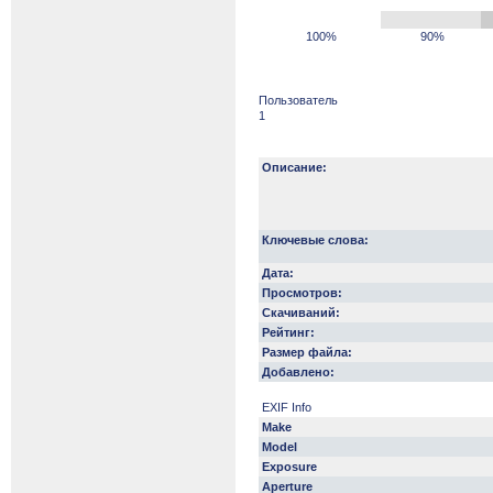
100%
90%
Пользователь
1
Описание:
Ключевые слова:
Дата:
Просмотров:
Скачиваний:
Рейтинг:
Размер файла:
Добавлено:
EXIF Info
Make
Model
Exposure
Aperture