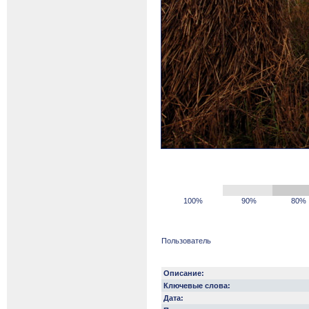
100%
90%
80%
Пользователь
Описание:
Ключевые слова:
Дата: