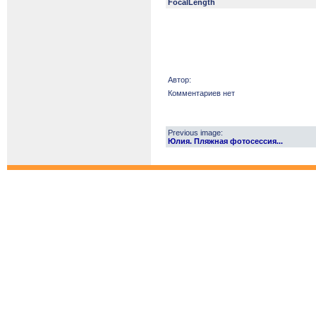
FocalLength
Автор:
Комментариев нет
Previous image:
Юлия. Пляжная фотосессия...