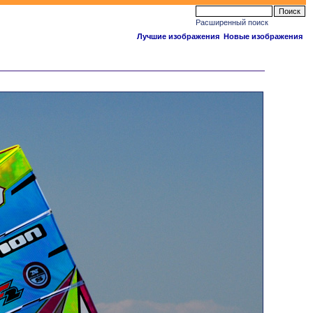
Расширенный поиск
Лучшие изображения
Новые изображения