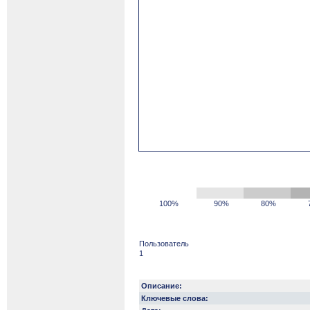
100%
90%
80%
Пользователь
1
Описание:
Ключевые слова: