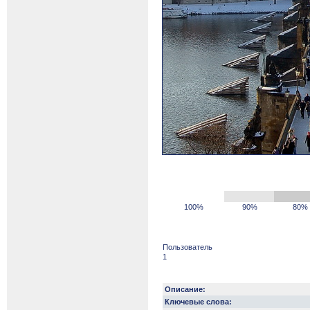
100%
90%
80%
Пользователь
1
Описание:
Ключевые слова: