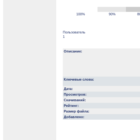
100%
90%
8
Пользователь
1
Описание:
Ключевые слова:
Дата:
Просмотров:
Скачиваний:
Рейтинг:
Размер файла:
Добавлено: