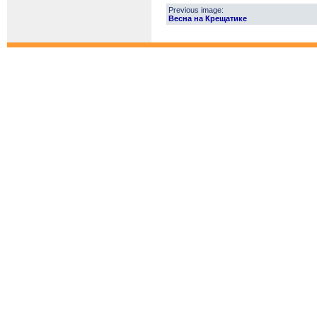
Previous image:
Весна на Крещатике