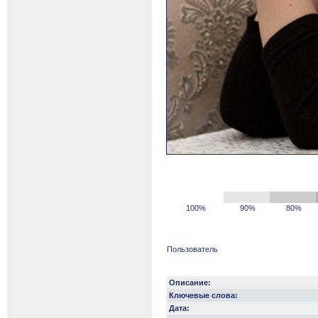
100%
90%
80%
Пользователь
Описание:
Ключевые слова:
Дата: