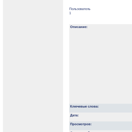
Пользователь
1
Описание:
Ключевые слова:
Дата:
Просмотров: