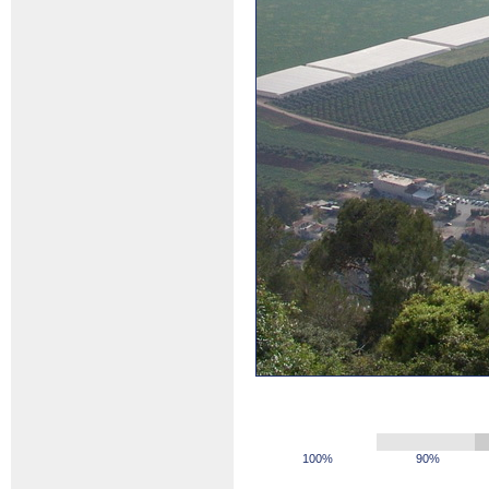
100%
90%