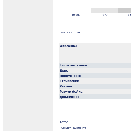
100%
90%
8
Пользователь
Описание:
Ключевые слова:
Дата:
Просмотров:
Скачиваний:
Рейтинг:
Размер файла:
Добавлено:
Автор:
Комментариев нет