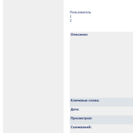
Пользователь
1
2
Описание:
Ключевые слова:
Дата:
Просмотров:
Скачиваний: