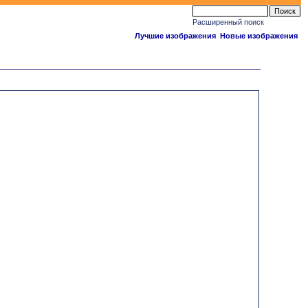
Расширенный поиск
Лучшие изображения
Новые изображения