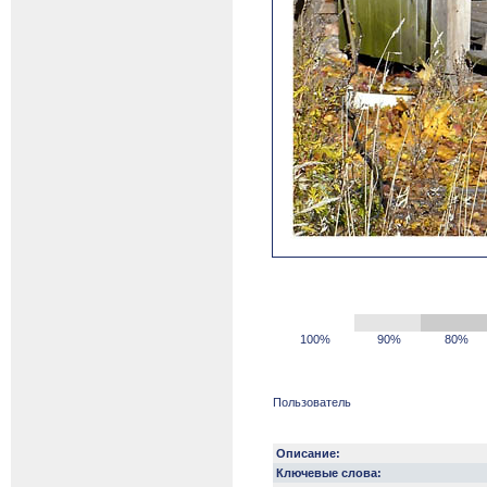
100%
90%
80%
Пользователь
Описание:
Ключевые слова: