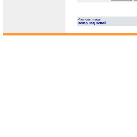
Previous image:
Вечер над Невой.