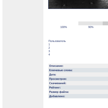
100%
90%
Пользователь
1
2
3
4
Описание:
Ключевые слова:
Дата:
Просмотров:
Скачиваний:
Рейтинг:
Размер файла:
Добавлено: