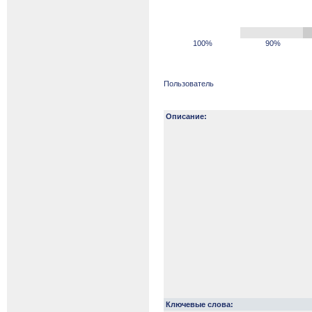
100%
90%
Пользователь
Описание:
Ключевые слова: