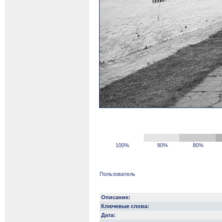
100%
90%
80%
Пользователь
Описание:
Ключевые слова:
Дата: