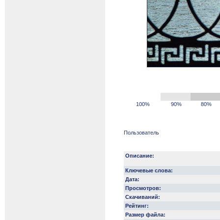
100%
90%
80%
Пользователь
Описание:
Ключевые слова:
Дата:
Просмотров:
Скачиваний:
Рейтинг:
Размер файла: