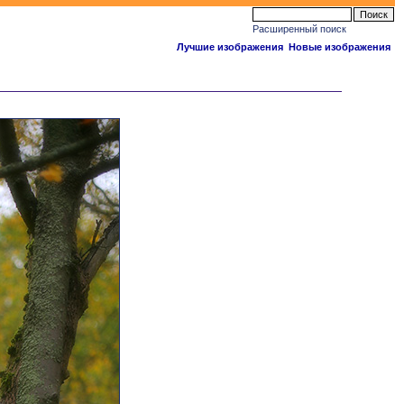
Расширенный поиск
Лучшие изображения
Новые изображения