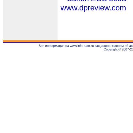
www.dpreview.com
Вся информация на www.info-cam.ru защищена законом об ав
Copyright © 2007-2