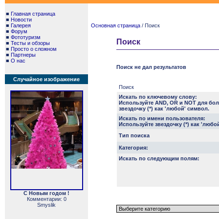
■
Главная страница
■
Новости
■
Галерея
Основная страница
/ Поиск
■
Форум
■
Фототуризм
Поиск
■
Тесты и обзоры
■
Просто о сложном
■
Партнеры
■
О нас
Поиск не дал результатов
Случайное изображение
Поиск
Искать по ключевому слову:
Используйте AND, OR и NOT для бол
звездочку (*) как 'любой' символ.
Искать по имени пользователя:
Используйте звездочку (*) как 'любо
Тип поиска
Категория:
Искать по следующим полям:
С Новым годом !
Комментарии: 0
Smyslik