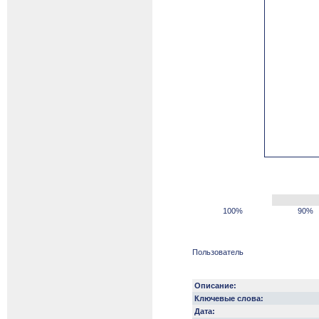
100%
90%
Пользователь
Описание:
Ключевые слова:
Дата: