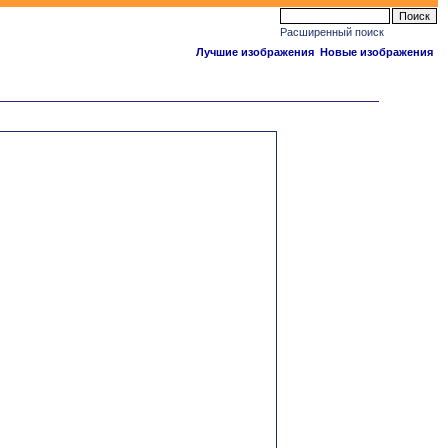
Расширенный поиск
Лучшие изображения
Новые изображения