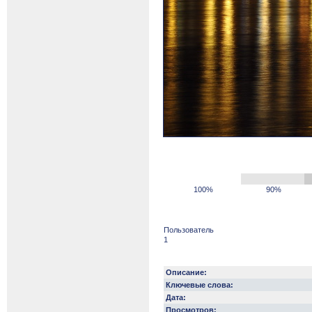
100%
90%
Пользователь
1
Описание:
Ключевые слова:
Дата:
Просмотров: