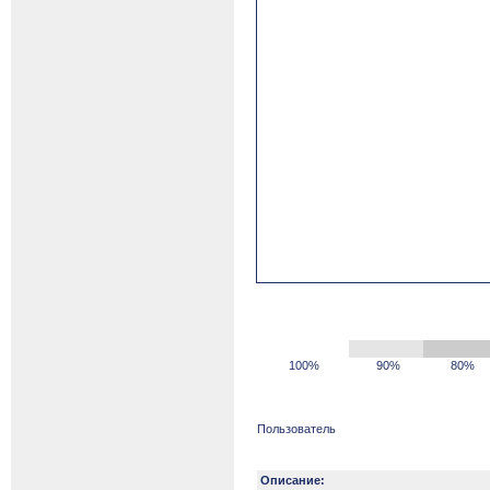
100%
90%
80%
Пользователь
Описание: