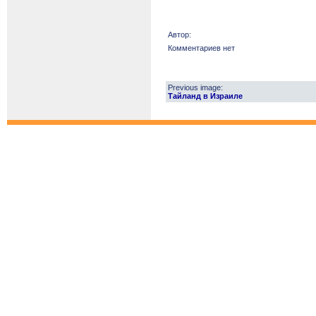
Автор:
Комментариев нет
Previous image:
Тайланд в Израиле