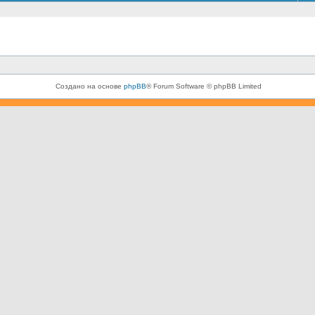
Создано на основе
phpBB
® Forum Software © phpBB Limited