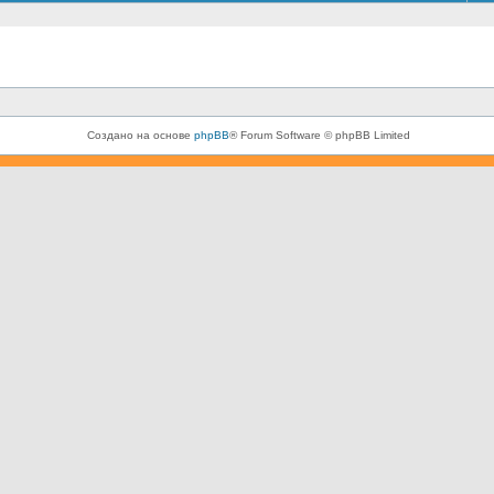
Создано на основе
phpBB
® Forum Software © phpBB Limited