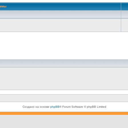
Темы
Создано на основе
phpBB
® Forum Software © phpBB Limited