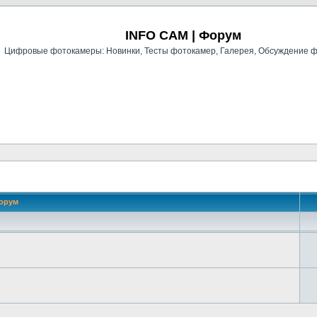
Регистрация
INFO CAM | Форум
Цифровые фотокамеры: Новинки, Тесты фотокамер, Галерея, Обсуждение 
орум