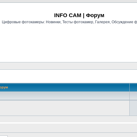
Регистрация
INFO CAM | Форум
Цифровые фотокамеры: Новинки, Тесты фотокамер, Галерея, Обсуждение 
орум