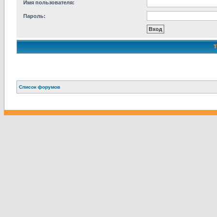
Имя пользователя:
Пароль:
Связаться с
Список форумов
администрацией