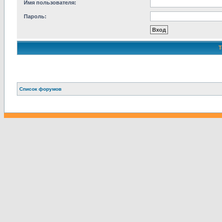
Имя пользователя:
Пароль:
Связаться с
Список форумов
администрацией