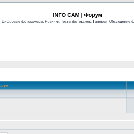
Регистрация
INFO CAM | Форум
Цифровые фотокамеры: Новинки, Тесты фотокамер, Галерея, Обсуждение 
орум