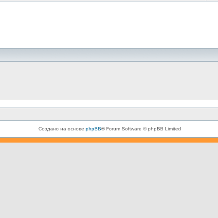
Создано на основе
phpBB
® Forum Software © phpBB Limited