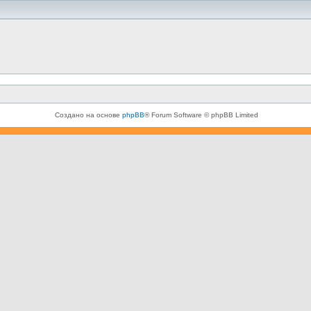
Создано на основе
phpBB
® Forum Software © phpBB Limited