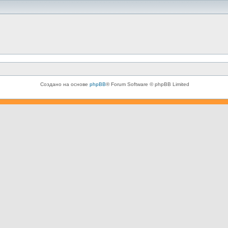
Создано на основе
phpBB
® Forum Software © phpBB Limited