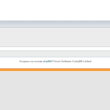
Создано на основе
phpBB
® Forum Software © phpBB Limited