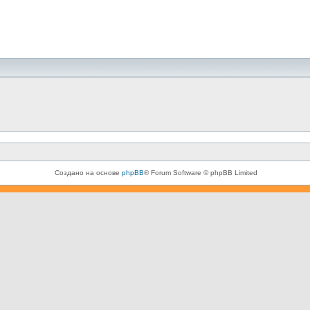
Создано на основе
phpBB
® Forum Software © phpBB Limited