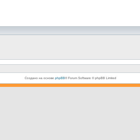
Создано на основе
phpBB
® Forum Software © phpBB Limited