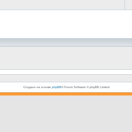
Создано на основе
phpBB
® Forum Software © phpBB Limited