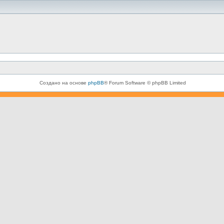
Создано на основе
phpBB
® Forum Software © phpBB Limited