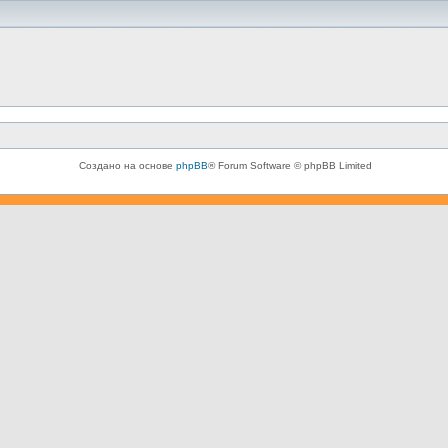
Создано на основе
phpBB
® Forum Software © phpBB Limited