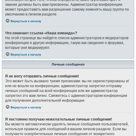
звание должны быть вам присвоены. Администратор конференции
может предоставить вам разрешение самому изменять вашу группу по
умолчанию в личном разделе.
Вернуться к началу
Что означает ссылка «Наша команда»?
На этой странице вы найдёте список администраторов и модераторов
конференции и другую информацию, такую как сведения о форумах,
которые они модерируют.
Вернуться к началу
Личные сообщения
Я не могу отправить личные сообщения!
Это может быть вызвано тремя причинами: вы не зарегистрированы и/
или не вошли на конференцию, администратор запретил отправку
личных сообщений на всей конференции или же администратор
запретил это вам лично. Свяжитесь с администратором конференции
для получения дополнительной информации.
Вернуться к началу
Я постоянно получаю нежелательные личные сообщения!
Вы можете автоматически удалять личные сообщения пользователей,
используя правила для сообщений в вашем личном разделе. Если вы
получаете оскорбительные личные сообщения от конкретного