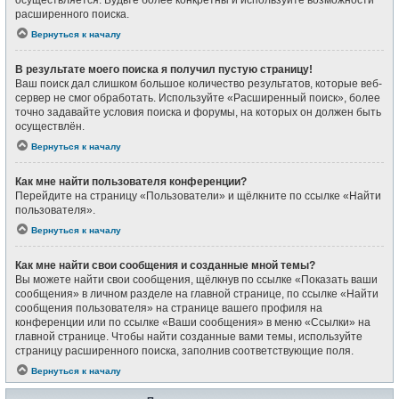
осуществляется. Будьте более конкретны и используйте возможности
расширенного поиска.
Вернуться к началу
В результате моего поиска я получил пустую страницу!
Ваш поиск дал слишком большое количество результатов, которые веб-
сервер не смог обработать. Используйте «Расширенный поиск», более
точно задавайте условия поиска и форумы, на которых он должен быть
осуществлён.
Вернуться к началу
Как мне найти пользователя конференции?
Перейдите на страницу «Пользователи» и щёлкните по ссылке «Найти
пользователя».
Вернуться к началу
Как мне найти свои сообщения и созданные мной темы?
Вы можете найти свои сообщения, щёлкнув по ссылке «Показать ваши
сообщения» в личном разделе на главной странице, по ссылке «Найти
сообщения пользователя» на странице вашего профиля на
конференции или по ссылке «Ваши сообщения» в меню «Ссылки» на
главной странице. Чтобы найти созданные вами темы, используйте
страницу расширенного поиска, заполнив соответствующие поля.
Вернуться к началу