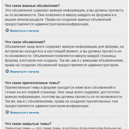
Что такое важные объявления?
Эти объявления содержат важную информацию, и вы должны прочесть
их по возможности. Они появляются вверху каждого из форумов и в
вашем личном разделе. Права на создание важных объявлений
предоставляются администратором конференции.
Вернуться к началу
Что такое объявления?
Объявления чаще всего содержат важную информацию для форума, на
котором вы находитесь в настоящий момент, и вы должны прочесть их
по возможности. Объявления появляются вверху каждой страницы
форума, в котором они созданы. Так же, как и с важными объявлениями,
права на создание объявлений предоставляются администратором.
Вернуться к началу
Что такое прилепленные темы?
Прилепленные темы в форуме находятся ниже всех объявлений и
только на его первой странице. Они чаще всего содержат достаточно
важную информацию, поэтому вы должны прочесть их по возможности.
Так же, как и с объявлениями, права на создание прилепленных тем
предоставляются администратором конференции.
Вернуться к началу
Что такое закрытые темы?
Закрытые темы — это такие темы, в которых пользователи больше не