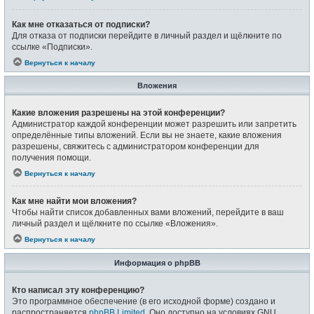
Как мне отказаться от подписки?
Для отказа от подписки перейдите в личный раздел и щёлкните по
ссылке «Подписки».
Вернуться к началу
Вложения
Какие вложения разрешены на этой конференции?
Администратор каждой конференции может разрешить или запретить
определённые типы вложений. Если вы не знаете, какие вложения
разрешены, свяжитесь с администратором конференции для
получения помощи.
Вернуться к началу
Как мне найти мои вложения?
Чтобы найти список добавленных вами вложений, перейдите в ваш
личный раздел и щёлкните по ссылке «Вложения».
Вернуться к началу
Информация о phpBB
Кто написал эту конференцию?
Это программное обеспечение (в его исходной форме) создано и
распространяется
phpBB Limited
. Оно доступно на условиях GNU