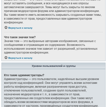
могут оставлять сообщения, и все находящиеся в них опросы
автоматически завершаются. Темы могут быть закрыты по многим
причинам модератором форума или администратором конференции.
Вы также можете иметь возможность закрывать созданные вами темы,
в зависимости от прав, предоставленных вам администратором
конференции.
Вернуться к началу
Что такое значки тем?
Значки тем — это выбранные авторами изображения, связанные с
сообщениями и отражающие их содержание. Возможность
использования значков тем зависит от разрешений, установленных
администратором конференции.
Вернуться к началу
Уровни пользователей и группы
Кто такие администраторы?
Администраторы — это пользователи, наделённые высшим уровнем
контроля над конференцией. Они могут управлять всеми аспектами
работы конференции, включая разграничение прав доступа,
отключение пользователей, создание групп пользователей,
назначение модераторов и т. п., в зависимости от прав,
предоставленных им создателем конференции. Они также могут
обладать всеми возможностями модераторов во всех форумах, в
зависимости от настроек, произведённых создателем конференции.