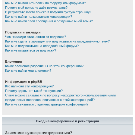
Как мне выполнить поиск по форуму или форумам?
Почему мой поиск не даёт результатов?
В результате моего поиска я получил пустую страницу!
Как мне найти пользователя конференции?
Как мне найти свои сообщения и созданные мной темы?
Подписки и закладки
Чем закладки отличаются от подписок?
Как мне сделать закладку или подписаться на определённую тему?
Как мне подписаться на определённый форум?
Как мне отказаться от подписки?
Вложения
Какие вложения разрешены на этой конференции?
Как мне найти мои вложения?
Информация о phpBB
Кто написал эту конференцию?
Почему здесь нет такой-то функции?
С кем можно связаться по вопросу некорректного использования и/или
юридических вопросов, связанных с этой конференцией?
Как мне связаться с администратором конференции?
Вход на конференцию и регистрация
Зачем мне нужно регистрироваться?