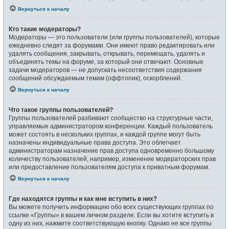
Вернуться к началу
Кто такие модераторы?
Модераторы — это пользователи (или группы пользователей), которые
ежедневно следят за форумами. Они имеют право редактировать или
удалять сообщения, закрывать, открывать, перемещать, удалять и
объединять темы на форуме, за который они отвечают. Основные
задачи модераторов — не допускать несоответствия содержания
сообщений обсуждаемым темам (оффтопик), оскорблений.
Вернуться к началу
Что такое группы пользователей?
Группы пользователей разбивают сообщество на структурные части,
управляемые администратором конференции. Каждый пользователь
может состоять в нескольких группах, и каждой группе могут быть
назначены индивидуальные права доступа. Это облегчает
администраторам назначение прав доступа одновременно большому
количеству пользователей, например, изменение модераторских прав
или предоставление пользователям доступа к приватным форумам.
Вернуться к началу
Где находятся группы и как мне вступить в них?
Вы можете получить информацию обо всех существующих группах по
ссылке «Группы» в вашем личном разделе. Если вы хотите вступить в
одну из них, нажмите соответствующую кнопку. Однако не все группы