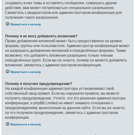
создавать в них темы и оставлять сообщения, совершать другие
действия, вам может потребоваться специальное разрешение.
Свяжитесь с модератором или администратором конференции для
получения такого разрешения.
Вернуться к началу
Почему я не могу добавлять вложения?
Право добавления вложений может быть предоставлено на уровне
форума, группы или пользователя. Администратор конференции может
не разрешить добавление вложений в определённых форумах. Также
возможно, что добавлять вложения разрешено только членам
определённых групп. Если вы не знаете, почему не можете добавлять
вложения, свяжитесь с администратором конференции.
Вернуться к началу
Почему я получил предупреждение?
На каждой конференции администраторы устанавливают свой
собственный свод правил. Если вы нарушили правило, вы можете
получить предупреждение. Учтите, что это решение администратора
конференции, и phpBB Limited не имеет никакого отношения к
предупреждениям, вынесенным на данном сайте. Если вы не знаете,
за что получили предупреждение, свяжитесь с администратором
конференции.
Вернуться к началу