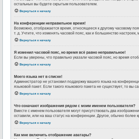
остальных вы будете скрытым пользователем.
Вернуться к началу
На конференции неправильное время!
Возможно, отображается время, относящееся к другому часовому поясу,
т. д. Учтите, что изменять часовой пояс, как и большинство настрое
Вернуться к началу
Я изменил часовой пояс, но время всё равно неправильное!
Если вы уверены, что правильно указали часовой пояс, но время от
Вернуться к началу
Моего языка нет в списке!
Администратор не установил поддержку вашего языка на конференции
языковой пакет. Если такого языкового пакета не существует, то в
Вернуться к началу
Что означают изображения рядом с моим именем пользователя?
Вместе с именем пользователя могут присутствовать два изображения
оставили, или на ваш статус на конференции. Другое, обычно более 
Вернуться к началу
Как мне включить отображение аватары?