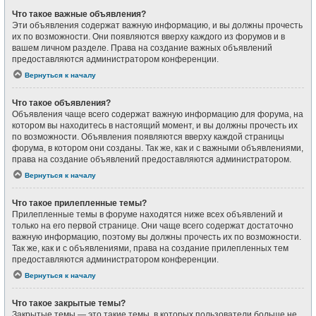
Что такое важные объявления?
Эти объявления содержат важную информацию, и вы должны прочесть
их по возможности. Они появляются вверху каждого из форумов и в
вашем личном разделе. Права на создание важных объявлений
предоставляются администратором конференции.
Вернуться к началу
Что такое объявления?
Объявления чаще всего содержат важную информацию для форума, на
котором вы находитесь в настоящий момент, и вы должны прочесть их
по возможности. Объявления появляются вверху каждой страницы
форума, в котором они созданы. Так же, как и с важными объявлениями,
права на создание объявлений предоставляются администратором.
Вернуться к началу
Что такое прилепленные темы?
Прилепленные темы в форуме находятся ниже всех объявлений и
только на его первой странице. Они чаще всего содержат достаточно
важную информацию, поэтому вы должны прочесть их по возможности.
Так же, как и с объявлениями, права на создание прилепленных тем
предоставляются администратором конференции.
Вернуться к началу
Что такое закрытые темы?
Закрытые темы — это такие темы, в которых пользователи больше не