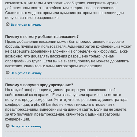
создавать в них темы и оставлять сообщения, совершать другие
действия, вам может потребоваться специальное разрешение.
Свяжитесь с модератором или администратором конференции для
получения такого разрешения.
Вернуться к началу
Почему я не могу добавлять вложения?
Право добавления вложений может быть предоставлено на уровне
форума, группы или пользователя. Администратор конференции может
не разрешить добавление вложений в определённых форумах. Также
возможно, что добавлять вложения разрешено только членам
определённых групп. Если вы не знаете, почему не можете добавлять
вложения, свяжитесь с администратором конференции.
Вернуться к началу
Почему я получил предупреждение?
На каждой конференции администраторы устанавливают свой
собственный свод правил. Если вы нарушили правило, вы можете
получить предупреждение. Учтите, что это решение администратора
конференции, и phpBB Limited не имеет никакого отношения к
предупреждениям, вынесенным на данном сайте. Если вы не знаете,
за что получили предупреждение, свяжитесь с администратором
конференции.
Вернуться к началу