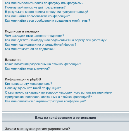
Как мне выполнить поиск по форуму или форумам?
Почему мой поиск не даёт результатов?
В результате моего поиска я получил пустую страницу!
Как мне найти пользователя конференции?
Как мне найти свои сообщения и созданные мной темы?
Подписки и закладки
Чем закладки отличаются от подписок?
Как мне сделать закладку или подписаться на определённую тему?
Как мне подписаться на определённый форум?
Как мне отказаться от подписки?
Вложения
Какие вложения разрешены на этой конференции?
Как мне найти мои вложения?
Информация о phpBB
Кто написал эту конференцию?
Почему здесь нет такой-то функции?
С кем можно связаться по вопросу некорректного использования и/или
юридических вопросов, связанных с этой конференцией?
Как мне связаться с администратором конференции?
Вход на конференцию и регистрация
Зачем мне нужно регистрироваться?