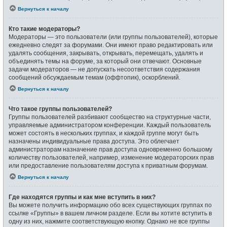
Вернуться к началу
Кто такие модераторы?
Модераторы — это пользователи (или группы пользователей), которые
ежедневно следят за форумами. Они имеют право редактировать или
удалять сообщения, закрывать, открывать, перемещать, удалять и
объединять темы на форуме, за который они отвечают. Основные
задачи модераторов — не допускать несоответствия содержания
сообщений обсуждаемым темам (оффтопик), оскорблений.
Вернуться к началу
Что такое группы пользователей?
Группы пользователей разбивают сообщество на структурные части,
управляемые администратором конференции. Каждый пользователь
может состоять в нескольких группах, и каждой группе могут быть
назначены индивидуальные права доступа. Это облегчает
администраторам назначение прав доступа одновременно большому
количеству пользователей, например, изменение модераторских прав
или предоставление пользователям доступа к приватным форумам.
Вернуться к началу
Где находятся группы и как мне вступить в них?
Вы можете получить информацию обо всех существующих группах по
ссылке «Группы» в вашем личном разделе. Если вы хотите вступить в
одну из них, нажмите соответствующую кнопку. Однако не все группы