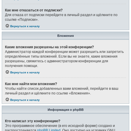
Как мне отказаться от подписки?
Для отказа от подписки перейдите в личный раздел и щёлкните по
ссылке «Подписки».
Вернуться к началу
Вложения
Какие вложения разрешены на этой конференции?
Администратор каждой конференции может разрешить или запретить
определённые типы вложений. Если вы не знаете, какие вложения
разрешены, свяжитесь с администратором конференции для
получения помощи.
Вернуться к началу
Как мне найти мои вложения?
Чтобы найти список добавленных вами вложений, перейдите в ваш
личный раздел и щёлкните по ссылке «Вложения».
Вернуться к началу
Информация о phpBB
Кто написал эту конференцию?
Это программное обеспечение (в его исходной форме) создано и
распространяется
phpBB Limited
. Оно доступно на условиях GNU