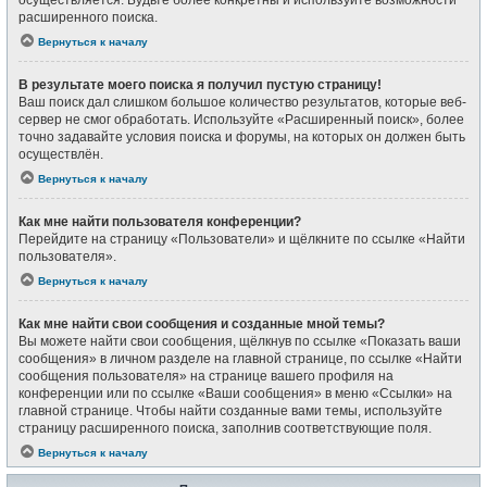
осуществляется. Будьте более конкретны и используйте возможности
расширенного поиска.
Вернуться к началу
В результате моего поиска я получил пустую страницу!
Ваш поиск дал слишком большое количество результатов, которые веб-
сервер не смог обработать. Используйте «Расширенный поиск», более
точно задавайте условия поиска и форумы, на которых он должен быть
осуществлён.
Вернуться к началу
Как мне найти пользователя конференции?
Перейдите на страницу «Пользователи» и щёлкните по ссылке «Найти
пользователя».
Вернуться к началу
Как мне найти свои сообщения и созданные мной темы?
Вы можете найти свои сообщения, щёлкнув по ссылке «Показать ваши
сообщения» в личном разделе на главной странице, по ссылке «Найти
сообщения пользователя» на странице вашего профиля на
конференции или по ссылке «Ваши сообщения» в меню «Ссылки» на
главной странице. Чтобы найти созданные вами темы, используйте
страницу расширенного поиска, заполнив соответствующие поля.
Вернуться к началу