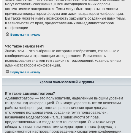
могут оставлять сообщения, и все находящиеся в них опросы
автоматически завершаются. Темы могут быть закрыты по многим
причинам модератором форума или администратором конференции.
Вы также можете иметь возможность закрывать созданные вами темы,
в зависимости от прав, предоставленных вам администратором
конференции.
Вернуться к началу
Что такое значки тем?
Значки тем — это выбранные авторами изображения, связанные с
сообщениями и отражающие их содержание. Возможность
использования значков тем зависит от разрешений, установленных
администратором конференции.
Вернуться к началу
Уровни пользователей и группы
Кто такие администраторы?
Администраторы — это пользователи, наделённые высшим уровнем
контроля над конференцией. Они могут управлять всеми аспектами
работы конференции, включая разграничение прав доступа,
отключение пользователей, создание групп пользователей,
назначение модераторов и т. п., в зависимости от прав,
предоставленных им создателем конференции. Они также могут
обладать всеми возможностями модераторов во всех форумах, в
зависимости от настроек, произведённых создателем конференции.