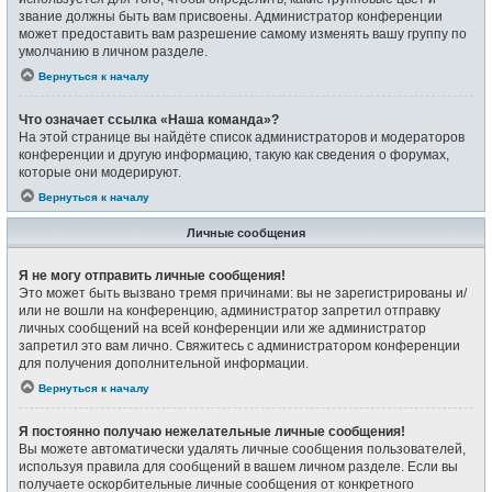
звание должны быть вам присвоены. Администратор конференции
может предоставить вам разрешение самому изменять вашу группу по
умолчанию в личном разделе.
Вернуться к началу
Что означает ссылка «Наша команда»?
На этой странице вы найдёте список администраторов и модераторов
конференции и другую информацию, такую как сведения о форумах,
которые они модерируют.
Вернуться к началу
Личные сообщения
Я не могу отправить личные сообщения!
Это может быть вызвано тремя причинами: вы не зарегистрированы и/
или не вошли на конференцию, администратор запретил отправку
личных сообщений на всей конференции или же администратор
запретил это вам лично. Свяжитесь с администратором конференции
для получения дополнительной информации.
Вернуться к началу
Я постоянно получаю нежелательные личные сообщения!
Вы можете автоматически удалять личные сообщения пользователей,
используя правила для сообщений в вашем личном разделе. Если вы
получаете оскорбительные личные сообщения от конкретного